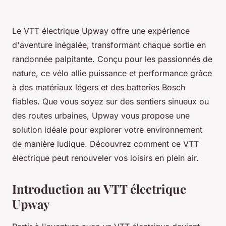
Le VTT électrique Upway offre une expérience
d'aventure inégalée, transformant chaque sortie en
randonnée palpitante. Conçu pour les passionnés de
nature, ce vélo allie puissance et performance grâce
à des matériaux légers et des batteries Bosch
fiables. Que vous soyez sur des sentiers sinueux ou
des routes urbaines, Upway vous propose une
solution idéale pour explorer votre environnement
de manière ludique. Découvrez comment ce VTT
électrique peut renouveler vos loisirs en plein air.
Introduction au VTT électrique
Upway