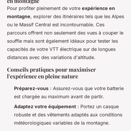
en montagne
Pour profiter pleinement de votre
expérience en
montagne
, explorer des itinéraires tels que les Alpes
ou le Massif Central est incontournable. Ces
parcours offrent non seulement des vues à couper le
souffle mais sont également idéaux pour tester les
capacités de votre VTT électrique sur de longues
distances avec des variations d'altitude.
Conseils pratiques pour maximiser
l'expérience en pleine nature
Préparez-vous
: Assurez-vous que votre batterie
est chargée au maximum avant de partir.
Adaptez votre équipement
: Portez un casque
robuste et des vêtements adaptés aux conditions
météorologiques variables de la montagne.