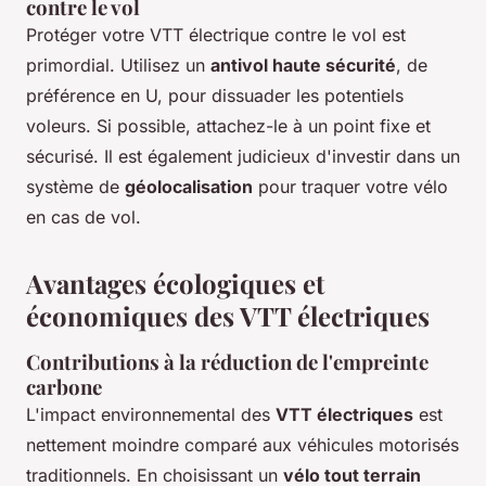
contre le vol
Protéger votre VTT électrique contre le vol est
primordial. Utilisez un
antivol haute sécurité
, de
préférence en U, pour dissuader les potentiels
voleurs. Si possible, attachez-le à un point fixe et
sécurisé. Il est également judicieux d'investir dans un
système de
géolocalisation
pour traquer votre vélo
en cas de vol.
Avantages écologiques et
économiques des VTT électriques
Contributions à la réduction de l'empreinte
carbone
L'impact environnemental des
VTT électriques
est
nettement moindre comparé aux véhicules motorisés
traditionnels. En choisissant un
vélo tout terrain