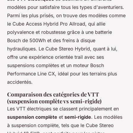
modèles pour satisfaire tous les types d'aventuriers.
Parmi les plus prisés, on trouve des modèles comme
le Cube Access Hybrid Pro Allroad, qui allie
polyvalence et robustesse grâce à une batterie
Bosch de 500Wh et des freins à disque
hydrauliques. Le Cube Stereo Hybrid, quant à lui,
offre une expérience orientée trail avec ses
suspensions complètes et un moteur Bosch
Performance Line CX, idéal pour les terrains plus
accidentés.
Comparaison des catégories de VTT
(suspension complète vs semi-rigide)
Les VTT électriques se classent principalement en
suspension complète
et
semi-rigide
. Les modèles
à suspension complète, tels que le Cube Stereo