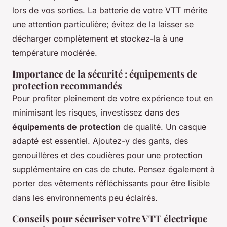
lors de vos sorties. La batterie de votre VTT mérite
une attention particulière; évitez de la laisser se
décharger complètement et stockez-la à une
température modérée.
Importance de la sécurité : équipements de
protection recommandés
Pour profiter pleinement de votre expérience tout en
minimisant les risques, investissez dans des
équipements de protection
de qualité. Un casque
adapté est essentiel. Ajoutez-y des gants, des
genouillères et des coudières pour une protection
supplémentaire en cas de chute. Pensez également à
porter des vêtements réfléchissants pour être lisible
dans les environnements peu éclairés.
Conseils pour sécuriser votre VTT électrique