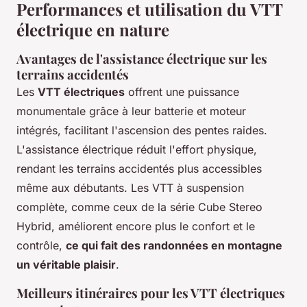
Performances et utilisation du VTT
électrique en nature
Avantages de l'assistance électrique sur les
terrains accidentés
Les
VTT électriques
offrent une puissance
monumentale grâce à leur batterie et moteur
intégrés, facilitant l'ascension des pentes raides.
L'assistance électrique réduit l'effort physique,
rendant les terrains accidentés plus accessibles
même aux débutants. Les VTT à suspension
complète, comme ceux de la série Cube Stereo
Hybrid, améliorent encore plus le confort et le
contrôle,
ce qui fait des randonnées en montagne
un véritable plaisir
.
Meilleurs itinéraires pour les VTT électriques