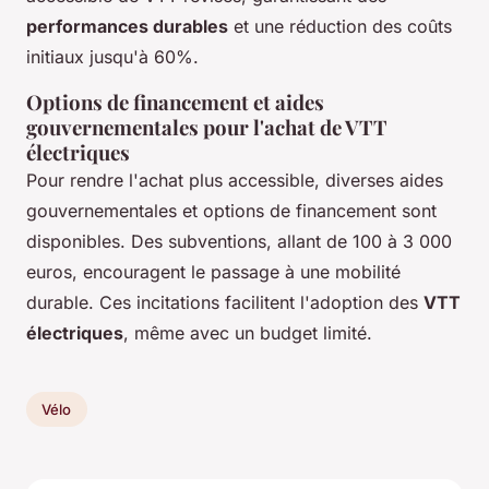
performances durables
et une réduction des coûts
initiaux jusqu'à 60%.
Options de financement et aides
gouvernementales pour l'achat de VTT
électriques
Pour rendre l'achat plus accessible, diverses aides
gouvernementales et options de financement sont
disponibles. Des subventions, allant de 100 à 3 000
euros, encouragent le passage à une mobilité
durable. Ces incitations facilitent l'adoption des
VTT
électriques
, même avec un budget limité.
Vélo