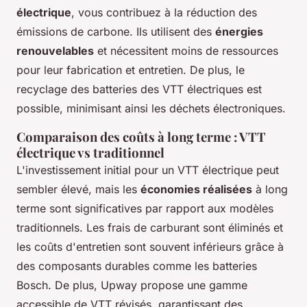
électrique
, vous contribuez à la réduction des
émissions de carbone. Ils utilisent des
énergies
renouvelables
et nécessitent moins de ressources
pour leur fabrication et entretien. De plus, le
recyclage des batteries des VTT électriques est
possible, minimisant ainsi les déchets électroniques.
Comparaison des coûts à long terme : VTT
électrique vs traditionnel
L'investissement initial pour un VTT électrique peut
sembler élevé, mais les
économies réalisées
à long
terme sont significatives par rapport aux modèles
traditionnels. Les frais de carburant sont éliminés et
les coûts d'entretien sont souvent inférieurs grâce à
des composants durables comme les batteries
Bosch. De plus, Upway propose une gamme
accessible de VTT révisés, garantissant des