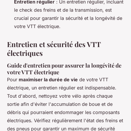
Entretien régulier
: Un entretien régulier, incluant
le check des freins et de la transmission, est
crucial pour garantir la sécurité et la longévité de
votre VTT électrique.
Entretien et sécurité des VTT
électriques
Guide d'entretien pour assurer la longévité de
votre VTT électrique
Pour
maximiser la durée de vie
de votre VTT
électrique, un entretien régulier est indispensable.
Tout d'abord, nettoyez votre vélo après chaque
sortie afin d'éviter l'accumulation de boue et de
débris qui pourraient endommager les composants
électriques. Vérifiez régulièrement l'état des freins et
des pneus pour garantir un maximum de sécurité