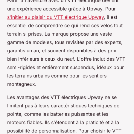
Partir à l'aventure avec un VTT électrique devient
une expérience accessible grâce à Upway. Pour
s'initier au plaisir du VTT électrique Upway
, il est
essentiel de comprendre ce qui rend ces vélos tout
terrain si prisés. La marque propose une vaste
gamme de modèles, tous revisités par des experts,
garantis un an, et souvent disponibles à des prix
bien inférieurs à ceux du neuf. L'offre inclut des VTT
semi-rigides et entièrement suspendus, idéaux pour
les terrains urbains comme pour les sentiers
montagneux.
Les avantages des VTT électriques Upway ne se
limitent pas à leurs caractéristiques techniques de
pointe, comme les batteries puissantes et les
moteurs fiables. Ils s'étendent à la praticité et à la
possibilité de personnalisation. Pour choisir le VTT