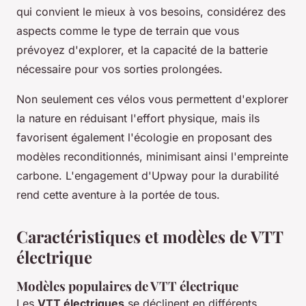
qui convient le mieux à vos besoins, considérez des
aspects comme le type de terrain que vous
prévoyez d'explorer, et la capacité de la batterie
nécessaire pour vos sorties prolongées.
Non seulement ces vélos vous permettent d'explorer
la nature en réduisant l'effort physique, mais ils
favorisent également l'écologie en proposant des
modèles reconditionnés, minimisant ainsi l'empreinte
carbone. L'engagement d'Upway pour la durabilité
rend cette aventure à la portée de tous.
Caractéristiques et modèles de VTT
électrique
Modèles populaires de VTT électrique
Les
VTT électriques
se déclinent en différents