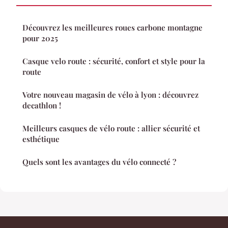
Découvrez les meilleures roues carbone montagne
pour 2025
Casque velo route : sécurité, confort et style pour la
route
Votre nouveau magasin de vélo à lyon : découvrez
decathlon !
Meilleurs casques de vélo route : allier sécurité et
esthétique
Quels sont les avantages du vélo connecté ?