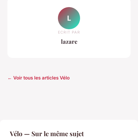
L
ECRIT PAR
lazare
← Voir tous les articles Vélo
Vélo — Sur le même sujet