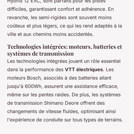
Hybrid 12 EXC, sont parfaits pour les pistes
difficiles, garantissant confort et adhérence. En
revanche, les semi-rigides sont souvent moins
coûteux et plus légers, ce qui les rend adaptés à la
ville et aux chemins moins accidentés.
Technologies intégrées: moteurs, batteries et
systèmes de transmission
Les technologies intégrées jouent un rôle essentiel
dans la performance des
VTT électriques
. Les
moteurs Bosch, associés à des batteries allant
jusqu'à 600Wh, assurent une assistance efficace,
même sur les pentes raides. De plus, les systèmes
de transmission Shimano Deore offrent des
changements de vitesse fluides, optimisant ainsi
l'expérience de conduite sur tous types de terrains.