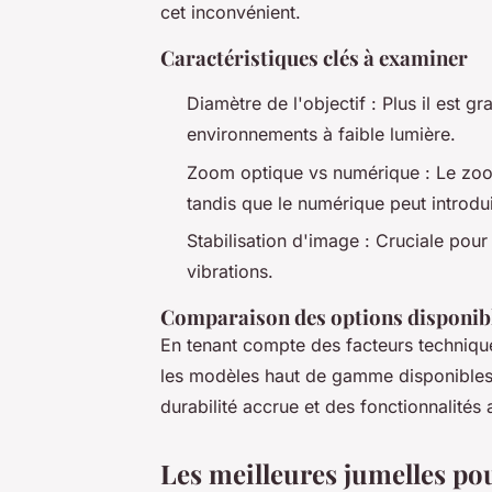
cet inconvénient.
Caractéristiques clés à examiner
Diamètre de l'objectif : Plus il est g
environnements à faible lumière.
Zoom optique vs numérique : Le zoom
tandis que le numérique peut introdui
Stabilisation d'image : Cruciale po
vibrations.
Comparaison des options disponib
En tenant compte des facteurs technique
les modèles haut de gamme disponibles 
durabilité accrue et des fonctionnalités
Les meilleures jumelles pou