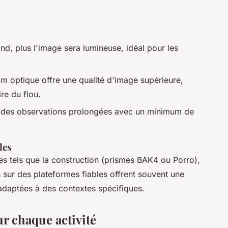
rand, plus l'image sera lumineuse, idéal pour les
 optique offre une qualité d'image supérieure,
re du flou.
ur des observations prolongées avec un minimum de
les
s tels que la construction (prismes BAK4 ou Porro),
sur des plateformes fiables offrent souvent une
 adaptées à des contextes spécifiques.
r chaque activité