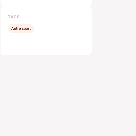
TAGS
Autre sport