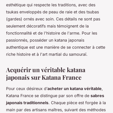
esthétique qui respecte les traditions, avec des
tsukas enveloppés de peau de raie et des tsubas
(gardes) ornés avec soin. Ces détails ne sont pas
seulement décoratifs mais témoignent de la
fonctionnalité et de l'histoire de l'arme. Pour les
passionnés, posséder un katana japonais
authentique est une manière de se connecter à cette
riche histoire et à l'art martial du samouraï.
Acquérir un véritable katana
japonais sur Katana France
Pour ceux désireux d’
acheter un katana véritable
,
Katana France se distingue par son offre de
sabres
japonais traditionnels
. Chaque pièce est forgée à la
main par des artisans maîtres, suivant des méthodes