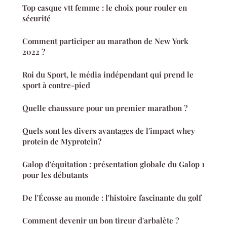
Top casque vtt femme : le choix pour rouler en
sécurité
Comment participer au marathon de New York
2022 ?
Roi du Sport, le média indépendant qui prend le
sport à contre-pied
Quelle chaussure pour un premier marathon ?
Quels sont les divers avantages de l'impact whey
protein de Myprotein?
Galop d'équitation : présentation globale du Galop 1
pour les débutants
De l'Écosse au monde : l'histoire fascinante du golf
Comment devenir un bon tireur d'arbalète ?