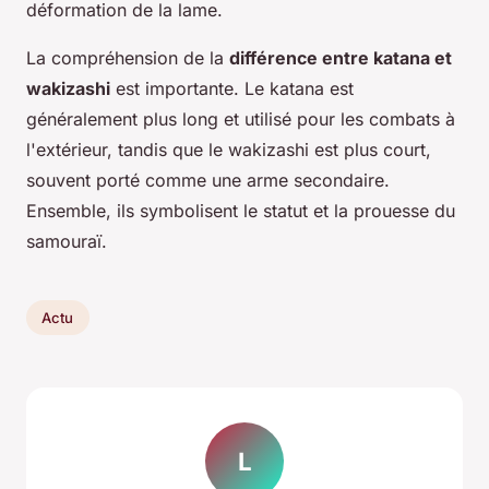
déformation de la lame.
La compréhension de la
différence entre katana et
wakizashi
est importante. Le katana est
généralement plus long et utilisé pour les combats à
l'extérieur, tandis que le wakizashi est plus court,
souvent porté comme une arme secondaire.
Ensemble, ils symbolisent le statut et la prouesse du
samouraï.
Actu
L