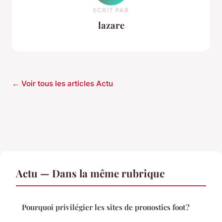
ECRIT PAR
lazare
← Voir tous les articles Actu
Actu — Dans la même rubrique
Pourquoi privilégier les sites de pronostics foot ?