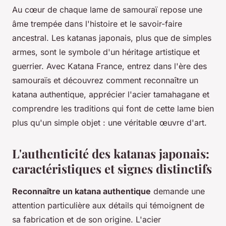
Au cœur de chaque lame de samouraï repose une
âme trempée dans l'histoire et le savoir-faire
ancestral. Les katanas japonais, plus que de simples
armes, sont le symbole d'un héritage artistique et
guerrier. Avec Katana France, entrez dans l'ère des
samouraïs et découvrez comment reconnaître un
katana authentique, apprécier l'acier tamahagane et
comprendre les traditions qui font de cette lame bien
plus qu'un simple objet : une véritable œuvre d'art.
L'authenticité des katanas japonais:
caractéristiques et signes distinctifs
Reconnaître un katana authentique
demande une
attention particulière aux détails qui témoignent de
sa fabrication et de son origine. L'acier