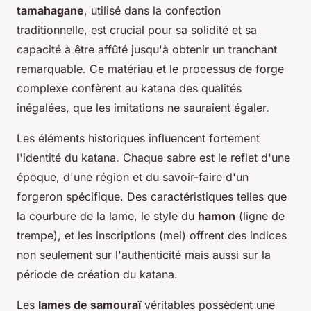
tamahagane
, utilisé dans la confection
traditionnelle, est crucial pour sa solidité et sa
capacité à être affûté jusqu'à obtenir un tranchant
remarquable. Ce matériau et le processus de forge
complexe confèrent au katana des qualités
inégalées, que les imitations ne sauraient égaler.
Les éléments historiques influencent fortement
l'identité du katana. Chaque sabre est le reflet d'une
époque, d'une région et du savoir-faire d'un
forgeron spécifique. Des caractéristiques telles que
la courbure de la lame, le style du
hamon
(ligne de
trempe), et les inscriptions (mei) offrent des indices
non seulement sur l'authenticité mais aussi sur la
période de création du katana.
Les
lames de samouraï
véritables possèdent une