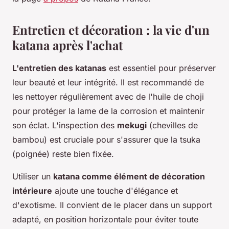
Entretien et décoration : la vie d'un
katana après l'achat
L'entretien des katanas
est essentiel pour préserver
leur beauté et leur intégrité. Il est recommandé de
les nettoyer régulièrement avec de l'huile de choji
pour protéger la lame de la corrosion et maintenir
son éclat. L'inspection des
mekugi
(chevilles de
bambou) est cruciale pour s'assurer que la tsuka
(poignée) reste bien fixée.
Utiliser un
katana comme élément de décoration
intérieure
ajoute une touche d'élégance et
d'exotisme. Il convient de le placer dans un support
adapté, en position horizontale pour éviter toute