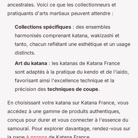
ancestrales. Voici ce que les collectionneurs et
pratiquants d'arts martiaux peuvent attendre :
Collections spécifiques
: des ensembles
harmonisés comprenant katana, wakizashi et
tanto, chacun reflétant une esthétique et un usage
distincts.
Art du katana
: les katanas de Katana France
sont adaptés à la pratique du kendo et de l'iaido,
favorisant ainsi l'excellence technique et la
précision des
techniques de coupe
.
En choisissant votre katana sur Katana France, vous
accédez à une gamme de produits authentiques,
conçus pour durer et vous connecter à l'essence du
samouraï. Pour explorer davantage, rendez-vous sur
la page
à propos
de Katana France.