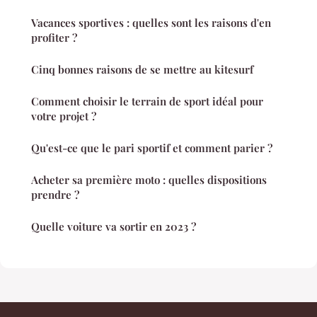
Vacances sportives : quelles sont les raisons d'en
profiter ?
Cinq bonnes raisons de se mettre au kitesurf
Comment choisir le terrain de sport idéal pour
votre projet ?
Qu'est-ce que le pari sportif et comment parier ?
Acheter sa première moto : quelles dispositions
prendre ?
Quelle voiture va sortir en 2023 ?