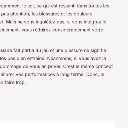
amment le sol, ce qui est ressenti dans toutes les
 pas attention, les blessures et les douleurs
r. Mais ne vous inquiétez pas, si vous intégrez le
aînement, vous réduirez considérablement votre
sure fait partie du jeu et une blessure ne signifie
es pas bien entraîné. Néanmoins, si vous avez la
rait dommage de vous en priver. C'est le même concept
éliorer vos performances à long terme. Donc, le
 faire trop.