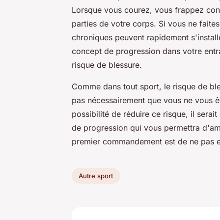
Lorsque vous courez, vous frappez const
parties de votre corps. Si vous ne faites
chroniques peuvent rapidement s'installe
concept de progression dans votre entr
risque de blessure.
Comme dans tout sport, le risque de bles
pas nécessairement que vous ne vous êt
possibilité de réduire ce risque, il se
de progression qui vous permettra d'am
premier commandement est de ne pas en
Autre sport