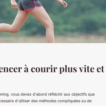
r à courir plus vite et 
nning, vous devez d'abord réfléchir aux objectifs que
nécessaire d'utiliser des méthodes compliquées ou de