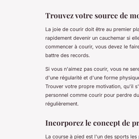
Trouvez votre source de mo
La joie de courir doit être au premier p
rapidement devenir un cauchemar si ell
commencer à courir, vous devez le faire 
battre des records.
Si vous n'aimez pas courir, vous ne ser
d'une régularité et d'une forme physiqu
Trouver votre propre motivation, qu'il 
personnel comme courir pour perdre du p
régulièrement.
Incorporez le concept de p
La course à pied est l'un des sports les 