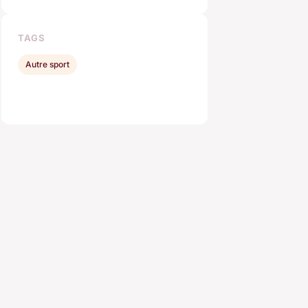
TAGS
Autre sport