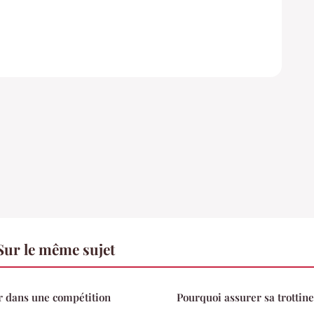
Sur le même sujet
 dans une compétition
Pourquoi assurer sa trottine