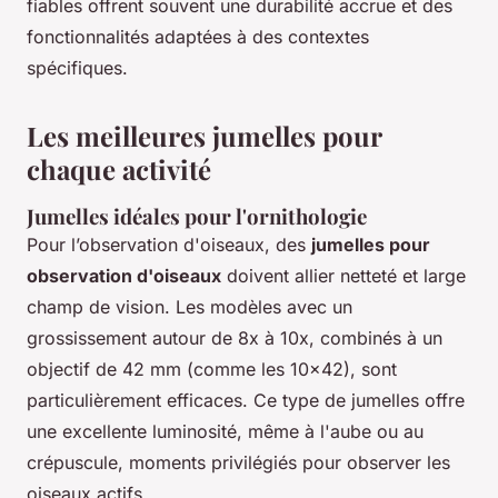
fiables offrent souvent une durabilité accrue et des
fonctionnalités adaptées à des contextes
spécifiques.
Les meilleures jumelles pour
chaque activité
Jumelles idéales pour l'ornithologie
Pour l’observation d'oiseaux, des
jumelles pour
observation d'oiseaux
doivent allier netteté et large
champ de vision. Les modèles avec un
grossissement autour de 8x à 10x, combinés à un
objectif de 42 mm (comme les 10x42), sont
particulièrement efficaces. Ce type de jumelles offre
une excellente luminosité, même à l'aube ou au
crépuscule, moments privilégiés pour observer les
oiseaux actifs.