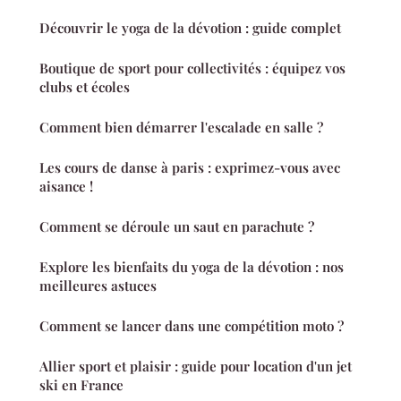
Découvrir le yoga de la dévotion : guide complet
Boutique de sport pour collectivités : équipez vos
clubs et écoles
Comment bien démarrer l'escalade en salle ?
Les cours de danse à paris : exprimez-vous avec
aisance !
Comment se déroule un saut en parachute ?
Explore les bienfaits du yoga de la dévotion : nos
meilleures astuces
Comment se lancer dans une compétition moto ?
Allier sport et plaisir : guide pour location d'un jet
ski en France