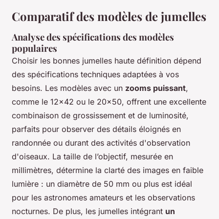
Comparatif des modèles de jumelles
Analyse des spécifications des modèles
populaires
Choisir les bonnes
jumelles haute définition
dépend
des spécifications techniques adaptées à vos
besoins. Les modèles avec un
zooms puissant
,
comme le 12x42 ou le 20x50, offrent une excellente
combinaison de grossissement et de luminosité,
parfaits pour observer des détails éloignés en
randonnée ou durant des activités d'observation
d'oiseaux. La taille de l’objectif, mesurée en
millimètres, détermine la clarté des images en faible
lumière : un diamètre de 50 mm ou plus est idéal
pour les astronomes amateurs et les observations
nocturnes. De plus, les jumelles intégrant
un