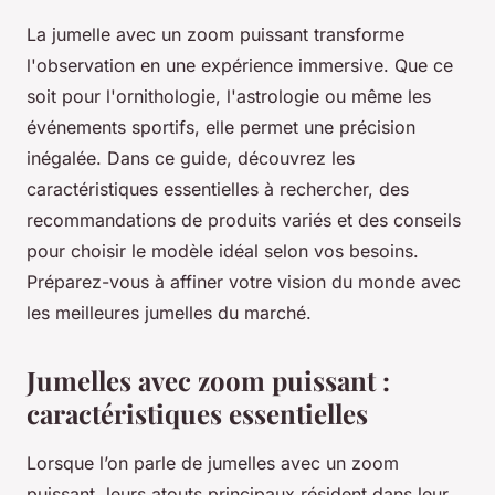
La jumelle avec un zoom puissant transforme
l'observation en une expérience immersive. Que ce
soit pour l'ornithologie, l'astrologie ou même les
événements sportifs, elle permet une précision
inégalée. Dans ce guide, découvrez les
caractéristiques essentielles à rechercher, des
recommandations de produits variés et des conseils
pour choisir le modèle idéal selon vos besoins.
Préparez-vous à affiner votre vision du monde avec
les meilleures jumelles du marché.
Jumelles avec zoom puissant :
caractéristiques essentielles
Lorsque l’on parle de jumelles avec un zoom
puissant, leurs atouts principaux résident dans leur