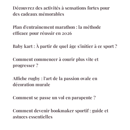
Découvrez des activités à sensations fortes pour
des cadeaux mémorables
Plan d'entraînement marathon : la méthode
efficace pour réussir en 2026
Baby kart : À partir de quel âge s'initier à ce sport ?
Comment commencer à courir plus vite et
progresser ?
Affiche rugby : l'art de la passion ovale en
décoration murale
Comment se passe un vol en parapente ?
Comment devenir bookmaker sportif : guide et
astuces essentielles