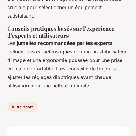
cruciale pour sélectionner un équipement
satisfaisant.
Conseils pratiques basés sur l'expérience
d'experts et utilisateurs
Les
jumelles recommandées par les experts
incluent des caractéristiques comme un stabilisateur
d’image et une ergonomie poussée pour une prise
en main confortable. Il est conseillé de toujours
ajuster les réglages dioptriques avant chaque
utilisation pour une netteté optimale.
Autre sport