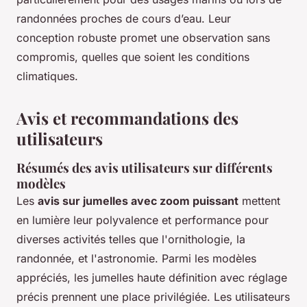
randonnées proches de cours d’eau. Leur
conception robuste promet une observation sans
compromis, quelles que soient les conditions
climatiques.
Avis et recommandations des
utilisateurs
Résumés des avis utilisateurs sur différents
modèles
Les
avis sur jumelles avec zoom puissant
mettent
en lumière leur polyvalence et performance pour
diverses activités telles que l'ornithologie, la
randonnée, et l'astronomie. Parmi les modèles
appréciés, les jumelles haute définition avec réglage
précis prennent une place privilégiée. Les utilisateurs