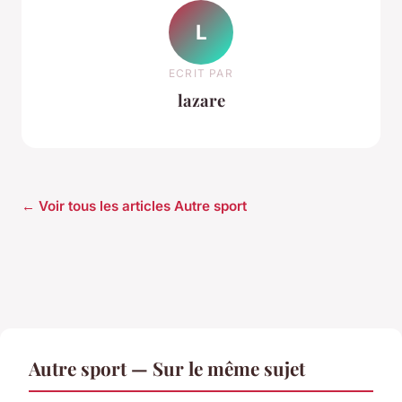
L
ECRIT PAR
lazare
← Voir tous les articles Autre sport
Autre sport — Sur le même sujet