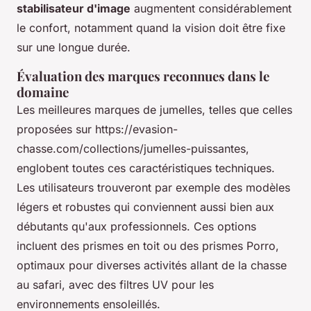
stabilisateur d'image
augmentent considérablement
le confort, notamment quand la vision doit être fixe
sur une longue durée.
Évaluation des marques reconnues dans le
domaine
Les meilleures marques de jumelles, telles que celles
proposées sur
https://evasion-
chasse.com/collections/jumelles-puissantes
,
englobent toutes ces caractéristiques techniques.
Les utilisateurs trouveront par exemple des modèles
légers et robustes qui conviennent aussi bien aux
débutants qu'aux professionnels. Ces options
incluent des prismes en toit ou des prismes Porro,
optimaux pour diverses activités allant de la chasse
au safari, avec des filtres UV pour les
environnements ensoleillés.