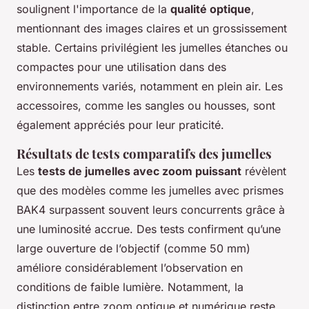
soulignent l'importance de la
qualité optique
,
mentionnant des images claires et un grossissement
stable. Certains privilégient les jumelles étanches ou
compactes pour une utilisation dans des
environnements variés, notamment en plein air. Les
accessoires, comme les sangles ou housses, sont
également appréciés pour leur praticité.
Résultats de tests comparatifs des jumelles
Les
tests de jumelles avec zoom puissant
révèlent
que des modèles comme les jumelles avec prismes
BAK4 surpassent souvent leurs concurrents grâce à
une luminosité accrue. Des tests confirment qu’une
large ouverture de l’objectif (comme 50 mm)
améliore considérablement l’observation en
conditions de faible lumière. Notamment, la
distinction entre zoom optique et numérique reste