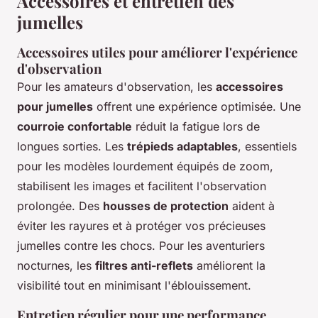
Accessoires et entretien des
jumelles
Accessoires utiles pour améliorer l'expérience
d'observation
Pour les amateurs d'observation, les
accessoires
pour jumelles
offrent une expérience optimisée. Une
courroie confortable
réduit la fatigue lors de
longues sorties. Les
trépieds adaptables
, essentiels
pour les modèles lourdement équipés de zoom,
stabilisent les images et facilitent l'observation
prolongée. Des
housses de protection
aident à
éviter les rayures et à protéger vos précieuses
jumelles contre les chocs. Pour les aventuriers
nocturnes, les
filtres anti-reflets
améliorent la
visibilité tout en minimisant l'éblouissement.
Entretien régulier pour une performance