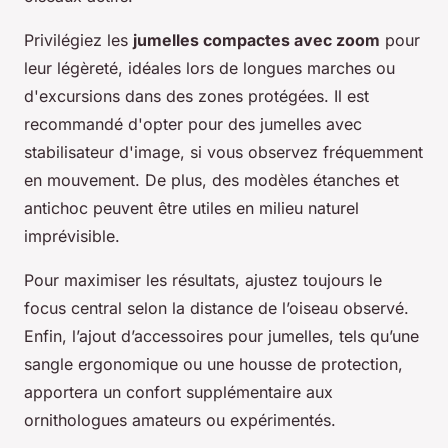
Privilégiez les
jumelles compactes avec zoom
pour
leur légèreté, idéales lors de longues marches ou
d'excursions dans des zones protégées. Il est
recommandé d'opter pour des jumelles avec
stabilisateur d'image, si vous observez fréquemment
en mouvement. De plus, des modèles étanches et
antichoc peuvent être utiles en milieu naturel
imprévisible.
Pour maximiser les résultats, ajustez toujours le
focus central selon la distance de l’oiseau observé.
Enfin, l’ajout d’accessoires pour jumelles, tels qu’une
sangle ergonomique ou une housse de protection,
apportera un confort supplémentaire aux
ornithologues amateurs ou expérimentés.