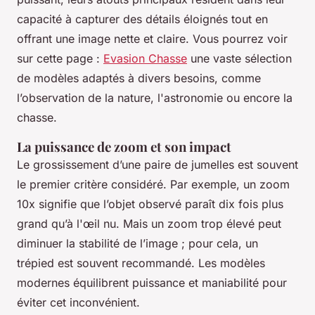
capacité à capturer des détails éloignés tout en
offrant une image nette et claire. Vous pourrez voir
sur cette page :
Evasion Chasse
une vaste sélection
de modèles adaptés à divers besoins, comme
l’observation de la nature, l'astronomie ou encore la
chasse.
La puissance de zoom et son impact
Le grossissement d’une paire de jumelles est souvent
le premier critère considéré. Par exemple, un zoom
10x signifie que l’objet observé paraît dix fois plus
grand qu’à l'œil nu. Mais un zoom trop élevé peut
diminuer la stabilité de l’image ; pour cela, un
trépied est souvent recommandé. Les modèles
modernes équilibrent puissance et maniabilité pour
éviter cet inconvénient.