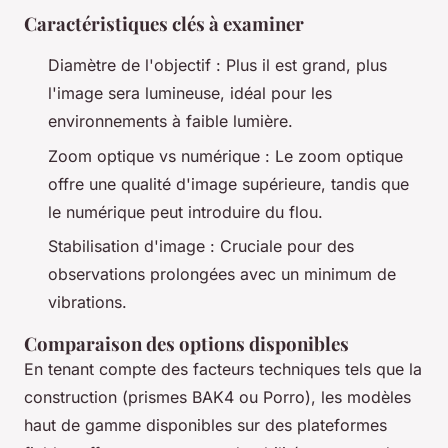
Caractéristiques clés à examiner
Diamètre de l'objectif : Plus il est grand, plus
l'image sera lumineuse, idéal pour les
environnements à faible lumière.
Zoom optique vs numérique : Le zoom optique
offre une qualité d'image supérieure, tandis que
le numérique peut introduire du flou.
Stabilisation d'image : Cruciale pour des
observations prolongées avec un minimum de
vibrations.
Comparaison des options disponibles
En tenant compte des facteurs techniques tels que la
construction (prismes BAK4 ou Porro), les modèles
haut de gamme disponibles sur des plateformes