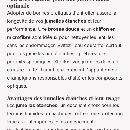
optimale
Adopter de bonnes pratiques d'entretien assure la
longévité de vos
jumelles étanches
et leur
performance. Une
brosse douce
et un
chiffon en
microfibre
sont idéaux pour nettoyer les lentilles
sans les endommager. Évitez l'eau courante, surtout
pour les jumelles non étanches : préférez des
produits spécifiques. Stocker vos jumelles dans un
étui sec limite l'humidité et prévient l'apparition de
champignons responsables d'altérer les composants
optiques.
Avantages des jumelles étanches et leur usage
Les
jumelles étanches
, un excellent choix pour les
terrains humides ou nautiques, offrent une protection
face aux intempéries. Elles conviennent
particulièrement pour des usages marins ou lors de