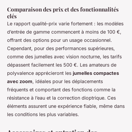
Comparaison des prix et des fonctionnalités
clés
Le rapport qualité-prix varie fortement : les modèles
d’entrée de gamme commencent à moins de 100 €,
offrant des options pour un usage occasionnel.
Cependant, pour des performances supérieures,
comme des
jumelles avec vision nocturne
, les tarifs
dépassent facilement les 500 €. Les amateurs de
polyvalence apprécieront les
jumelles compactes
avec zoom
, idéales pour les déplacements
fréquents et comportant des fonctions comme la
résistance à l’eau et la correction dioptrique. Ces
éléments assurent une expérience fiable, même dans
les conditions les plus variables.