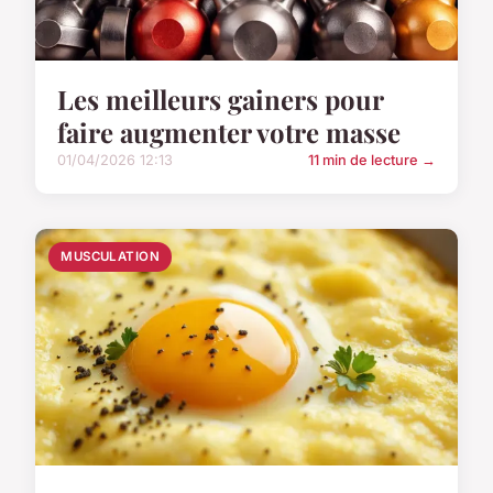
Les meilleurs gainers pour
faire augmenter votre masse
01/04/2026 12:13
11 min de lecture →
MUSCULATION