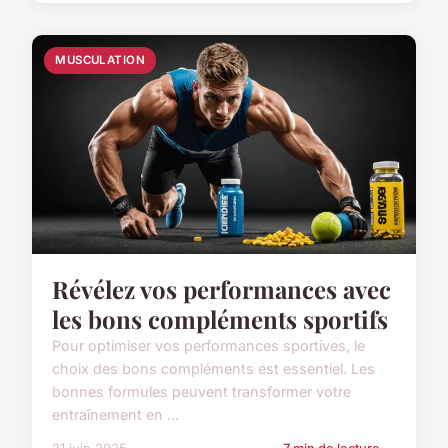
MUSCULATION
Révélez vos performances avec
les bons compléments sportifs
Pour optimiser vos performances sportives, le
choix des bons compléments est essentiel. Les
bonnes formules peuvent transformer votre
entraînement en ...