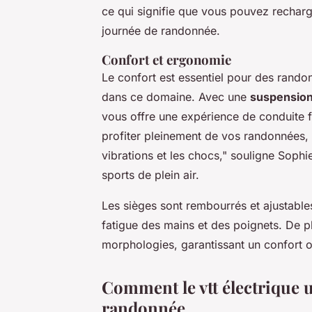
ce qui signifie que vous pouvez recharg
journée de randonnée.
Confort et ergonomie
Le confort est essentiel pour des rando
dans ce domaine. Avec une
suspensio
vous offre une expérience de conduite f
profiter pleinement de vos randonnées,
vibrations et les chocs,"
souligne Sophie
sports de plein air.
Les sièges sont rembourrés et ajustable
fatigue des mains et des poignets. De pl
morphologies, garantissant un confort op
Comment le vtt électrique 
randonnée