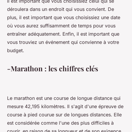
il est important que vous choisissiez celui qui se
déroulera dans un endroit qui vous convient. De
plus, il est important que vous choisissiez une date
où vous aurez suffisamment de temps pour vous
entraîner adéquatement. Enfin, il est important que
vous trouviez un événement qui convienne à votre
budget.
-Marathon : les chiffres clés
Le marathon est une course de longue distance qui
mesure 42,195 kilomètres. Il s'agit d'une épreuve de
course à pied courue sur de longues distances. Elle
est considérée comme l'une des plus difficiles à
courir, en raison de sa longueur et de son exigence