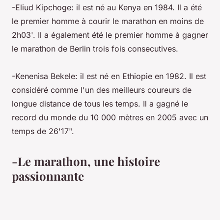
-Eliud Kipchoge: il est né au Kenya en 1984. Il a été
le premier homme à courir le marathon en moins de
2h03'. Il a également été le premier homme à gagner
le marathon de Berlin trois fois consecutives.
-Kenenisa Bekele: il est né en Ethiopie en 1982. Il est
considéré comme l'un des meilleurs coureurs de
longue distance de tous les temps. Il a gagné le
record du monde du 10 000 mètres en 2005 avec un
temps de 26'17".
-Le marathon, une histoire
passionnante