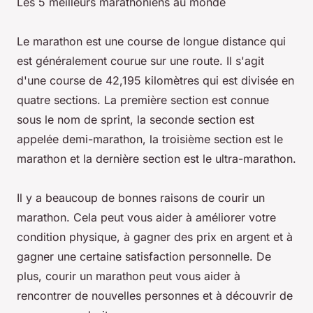
Les 5 meilleurs marathoniens au monde
Le marathon est une course de longue distance qui
est généralement courue sur une route. Il s'agit
d'une course de 42,195 kilomètres qui est divisée en
quatre sections. La première section est connue
sous le nom de sprint, la seconde section est
appelée demi-marathon, la troisième section est le
marathon et la dernière section est le ultra-marathon.
Il y a beaucoup de bonnes raisons de courir un
marathon. Cela peut vous aider à améliorer votre
condition physique, à gagner des prix en argent et à
gagner une certaine satisfaction personnelle. De
plus, courir un marathon peut vous aider à
rencontrer de nouvelles personnes et à découvrir de