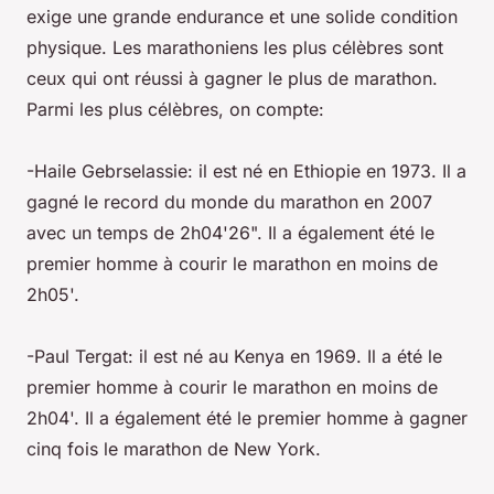
exige une grande endurance et une solide condition
physique. Les marathoniens les plus célèbres sont
ceux qui ont réussi à gagner le plus de marathon.
Parmi les plus célèbres, on compte:
-Haile Gebrselassie: il est né en Ethiopie en 1973. Il a
gagné le record du monde du marathon en 2007
avec un temps de 2h04'26". Il a également été le
premier homme à courir le marathon en moins de
2h05'.
-Paul Tergat: il est né au Kenya en 1969. Il a été le
premier homme à courir le marathon en moins de
2h04'. Il a également été le premier homme à gagner
cinq fois le marathon de New York.