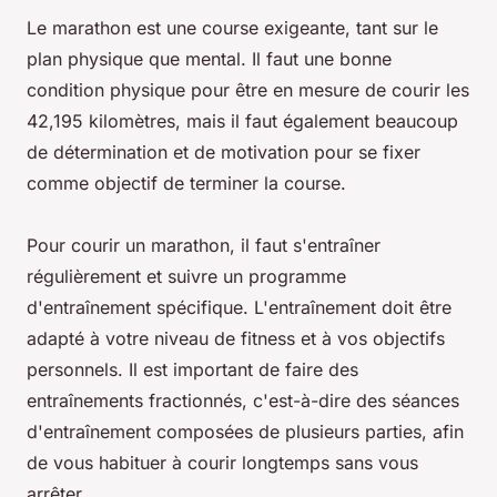
Le marathon est une course exigeante, tant sur le
plan physique que mental. Il faut une bonne
condition physique pour être en mesure de courir les
42,195 kilomètres, mais il faut également beaucoup
de détermination et de motivation pour se fixer
comme objectif de terminer la course.
Pour courir un marathon, il faut s'entraîner
régulièrement et suivre un programme
d'entraînement spécifique. L'entraînement doit être
adapté à votre niveau de fitness et à vos objectifs
personnels. Il est important de faire des
entraînements fractionnés, c'est-à-dire des séances
d'entraînement composées de plusieurs parties, afin
de vous habituer à courir longtemps sans vous
arrêter.