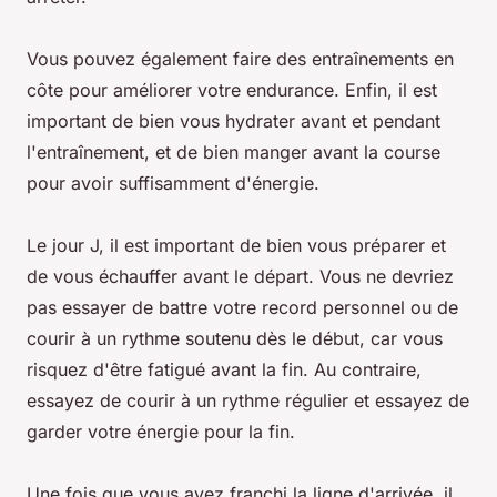
Vous pouvez également faire des entraînements en
côte pour améliorer votre endurance. Enfin, il est
important de bien vous hydrater avant et pendant
l'entraînement, et de bien manger avant la course
pour avoir suffisamment d'énergie.
Le jour J, il est important de bien vous préparer et
de vous échauffer avant le départ. Vous ne devriez
pas essayer de battre votre record personnel ou de
courir à un rythme soutenu dès le début, car vous
risquez d'être fatigué avant la fin. Au contraire,
essayez de courir à un rythme régulier et essayez de
garder votre énergie pour la fin.
Une fois que vous avez franchi la ligne d'arrivée, il