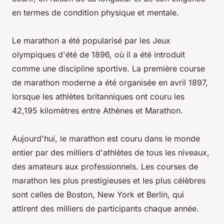
en termes de condition physique et mentale.
Le marathon a été popularisé par les Jeux
olympiques d'été de 1896, où il a été introduit
comme une discipline sportive. La première course
de marathon moderne a été organisée en avril 1897,
lorsque les athlètes britanniques ont couru les
42,195 kilomètres entre Athènes et Marathon.
Aujourd'hui, le marathon est couru dans le monde
entier par des milliers d'athlètes de tous les niveaux,
des amateurs aux professionnels. Les courses de
marathon les plus prestigieuses et les plus célèbres
sont celles de Boston, New York et Berlin, qui
attirent des milliers de participants chaque année.