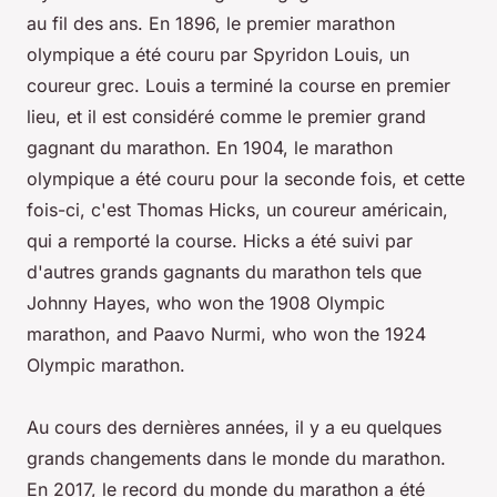
au fil des ans. En 1896, le premier marathon
olympique a été couru par Spyridon Louis, un
coureur grec. Louis a terminé la course en premier
lieu, et il est considéré comme le premier grand
gagnant du marathon. En 1904, le marathon
olympique a été couru pour la seconde fois, et cette
fois-ci, c'est Thomas Hicks, un coureur américain,
qui a remporté la course. Hicks a été suivi par
d'autres grands gagnants du marathon tels que
Johnny Hayes, who won the 1908 Olympic
marathon, and Paavo Nurmi, who won the 1924
Olympic marathon.
Au cours des dernières années, il y a eu quelques
grands changements dans le monde du marathon.
En 2017, le record du monde du marathon a été