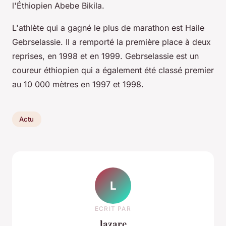
l'Éthiopien Abebe Bikila.
L'athlète qui a gagné le plus de marathon est Haile
Gebrselassie. Il a remporté la première place à deux
reprises, en 1998 et en 1999. Gebrselassie est un
coureur éthiopien qui a également été classé premier
au 10 000 mètres en 1997 et 1998.
Actu
L
ECRIT PAR
lazare