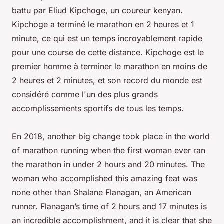
battu par Eliud Kipchoge, un coureur kenyan.
Kipchoge a terminé le marathon en 2 heures et 1
minute, ce qui est un temps incroyablement rapide
pour une course de cette distance. Kipchoge est le
premier homme à terminer le marathon en moins de
2 heures et 2 minutes, et son record du monde est
considéré comme l'un des plus grands
accomplissements sportifs de tous les temps.
En 2018, another big change took place in the world
of marathon running when the first woman ever ran
the marathon in under 2 hours and 20 minutes. The
woman who accomplished this amazing feat was
none other than Shalane Flanagan, an American
runner. Flanagan’s time of 2 hours and 17 minutes is
an incredible accomplishment, and it is clear that she