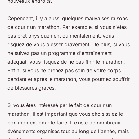
nouveaux endroits.
Cependant, il y a aussi quelques mauvaises raisons
de courir un marathon. Par exemple, si vous n'êtes
pas prêt physiquement ou mentalement, vous
risquez de vous blesser gravement. De plus, si vous
ne suivez pas un programme d'entraînement
adéquat, vous risquez de ne pas finir le marathon.
Enfin, si vous ne prenez pas soin de votre corps
pendant et après le marathon, vous pourriez souffrir
de blessures graves.
Si vous êtes intéressé par le fait de courir un
marathon, il est important que vous choisissiez le
bon moment pour le faire. Il existe de nombreux
événements organisés tout au long de l'année, mais