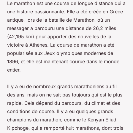
Le marathon est une course de longue distance qui a
une histoire passionnante. Elle a été créée en Grèce
antique, lors de la bataille de Marathon, où un
messager a parcouru une distance de 26,2 miles
(42,195 km) pour apporter des nouvelles de la
victoire à Athènes. La course de marathon a été
popularisée aux Jeux olympiques modernes de
1896, et elle est maintenant courue dans le monde
entier.
Il y a eu de nombreux grands marathoniens au fil
des ans, mais on ne sait pas toujours qui est le plus
rapide. Cela dépend du parcours, du climat et des
conditions de course. Il y a eu quelques grands
champions du marathon, comme le Kenyan Eliud
Kipchoge, qui a remporté huit marathons, dont trois