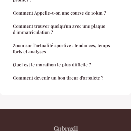
Comment Appelle-t-on une course de 10km ?
Comment trouver quelqu'un avec une plaque
d'immatriculation ?
Zoom sur l'actualité sportive : tendances, temps
forts et analyses
Quel est le marathon le plus difficile ?
Comment devenir un bon tireur d'arbalète ?
Gpbrazil