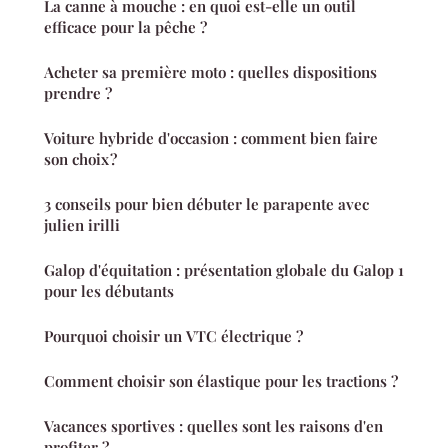
La canne à mouche : en quoi est-elle un outil
efficace pour la pêche ?
Acheter sa première moto : quelles dispositions
prendre ?
Voiture hybride d'occasion : comment bien faire
son choix ?
3 conseils pour bien débuter le parapente avec
julien irilli
Galop d'équitation : présentation globale du Galop 1
pour les débutants
Pourquoi choisir un VTC électrique ?
Comment choisir son élastique pour les tractions ?
Vacances sportives : quelles sont les raisons d'en
profiter ?