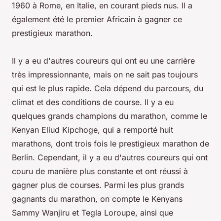
1960 à Rome, en Italie, en courant pieds nus. Il a
également été le premier Africain à gagner ce
prestigieux marathon.
Il y a eu d'autres coureurs qui ont eu une carrière
très impressionnante, mais on ne sait pas toujours
qui est le plus rapide. Cela dépend du parcours, du
climat et des conditions de course. Il y a eu
quelques grands champions du marathon, comme le
Kenyan Eliud Kipchoge, qui a remporté huit
marathons, dont trois fois le prestigieux marathon de
Berlin. Cependant, il y a eu d'autres coureurs qui ont
couru de manière plus constante et ont réussi à
gagner plus de courses. Parmi les plus grands
gagnants du marathon, on compte le Kenyans
Sammy Wanjiru et Tegla Loroupe, ainsi que