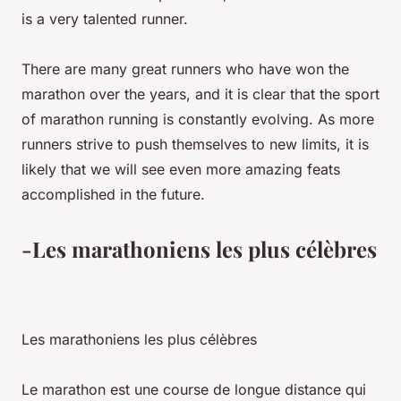
is a very talented runner.
There are many great runners who have won the
marathon over the years, and it is clear that the sport
of marathon running is constantly evolving. As more
runners strive to push themselves to new limits, it is
likely that we will see even more amazing feats
accomplished in the future.
-Les marathoniens les plus célèbres
Les marathoniens les plus célèbres
Le marathon est une course de longue distance qui