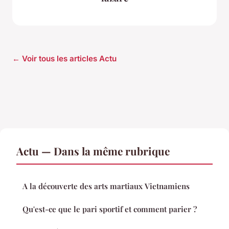
← Voir tous les articles Actu
Actu — Dans la même rubrique
A la découverte des arts martiaux Vietnamiens
Qu'est-ce que le pari sportif et comment parier ?