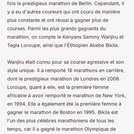
fois le prestigieux marathon de Berlin. Cependant, il
y a eu d'autres coureurs qui ont couru de manière
plus constante et ont réussi à gagner plus de
courses. Parmi les plus grands gagnants du
marathon, on compte le Kenyans Sammy Wanjiru et
Tegla Loroupe, ainsi que l'Éthiopien Abebe Bikila.
Wanjiru était connu pour sa course agressive et son
style unique. Il a remporté 16 marathons en carrière,
dont le prestigieux marathon de Londres en 2008.
Loroupe, quant à elle, est la première femme
africaine à avoir remporté le marathon de New York,
en 1994. Elle a également été la première femme à
gagner le marathon de Boston en 1995. Bikila est
l'un des plus célèbres marathoniens de tous les
temps, car il a gagné le marathon Olympique de