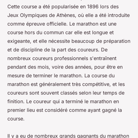
Cette course a été popularisée en 1896 lors des
Jeux Olympiques de Athènes, où elle a été introduite
comme épreuve officielle. Le marathon est une
course hors du commun car elle est longue et
exigeante, et elle nécessite beaucoup de préparation
et de discipline de la part des coureurs. De
nombreux coureurs professionnels s'entraînent
pendant des mois, voire des années, pour être en
mesure de terminer le marathon. La course du
marathon est généralement très compétitive, et les
coureurs sont souvent classés selon leur temps de
finition. Le coureur qui a terminé le marathon en
premier lieu est considéré comme ayant gagné la
course.
Il y a eu de nombreux grands gagnants du marathon