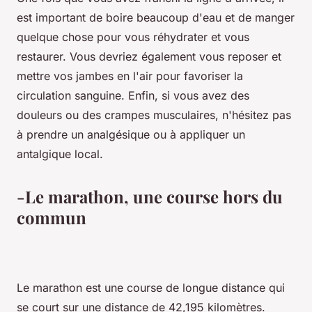
est important de boire beaucoup d'eau et de manger
quelque chose pour vous réhydrater et vous
restaurer. Vous devriez également vous reposer et
mettre vos jambes en l'air pour favoriser la
circulation sanguine. Enfin, si vous avez des
douleurs ou des crampes musculaires, n'hésitez pas
à prendre un analgésique ou à appliquer un
antalgique local.
-Le marathon, une course hors du
commun
Le marathon est une course de longue distance qui
se court sur une distance de 42,195 kilomètres.