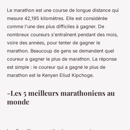
Le marathon est une course de longue distance qui
mesure 42,195 kilomètres. Elle est considérée
comme l'une des plus difficiles à gagner. De
nombreux coureurs s'entraînent pendant des mois,
voire des années, pour tenter de gagner le
marathon. Beaucoup de gens se demandent quel
coureur a gagner le plus de marathon. La réponse
est simple : le coureur qui a gagné le plus de
marathon est le Kenyen Eliud Kipchoge.
-Les 5 meilleurs marathoniens au
monde